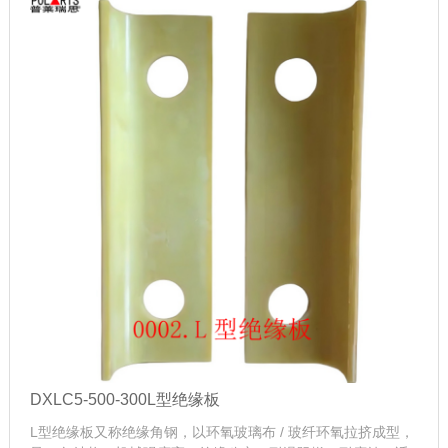
DXLC5-500-300L型绝缘板
L型绝缘板又称绝缘角钢，以环氧玻璃布 / 玻纤环氧拉挤成型，