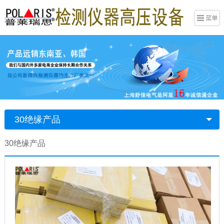
30绝缘产品
30绝缘产品