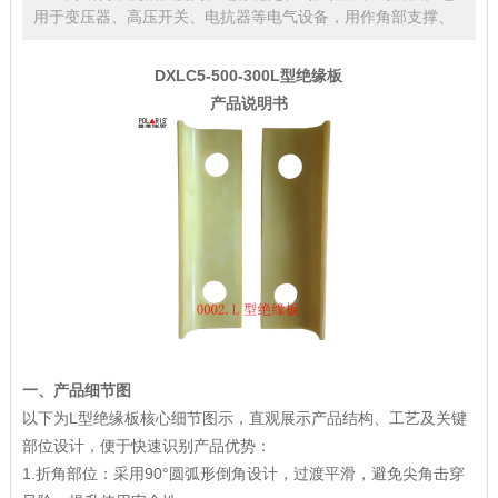
用于变压器、高压开关、电抗器等电气设备，用作角部支撑、
DXLC5-500-300
L型绝缘板
产品说明书
一、产品细节图
以下为L型绝缘板核心细节图示，直观展示产品结构、工艺及关键
部位设计，便于快速识别产品优势：
1.折角部位：采用90°圆弧形倒角设计，过渡平滑，避免尖角击穿