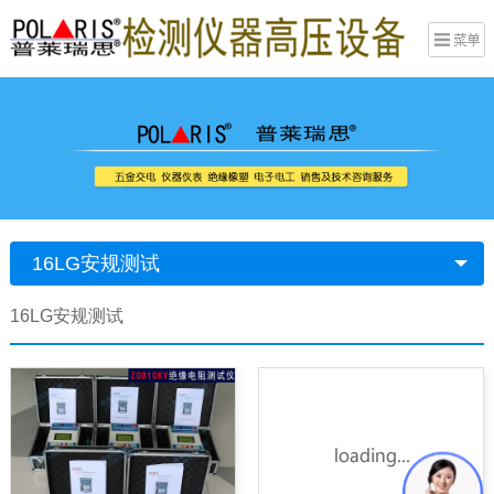
16LG安规测试
16LG安规测试