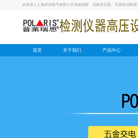
欢迎进入上海舒佳电气有限公司变频谐振、试验变压器、无局放试验变
首页
关于我们
产品中心