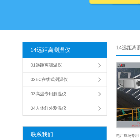
14远距离
14远距离测温仪
01远距离测温仪
02EC在线式测温仪
03高温专用测温仪
04人体红外测温仪
联系我们