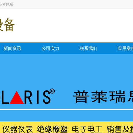
压器网站
新闻资讯
公司实力
联系我们
应用案