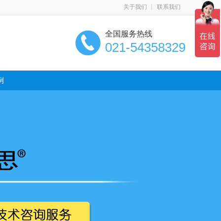
关于我们
联系我们
全国服务热线
021-54358329
例