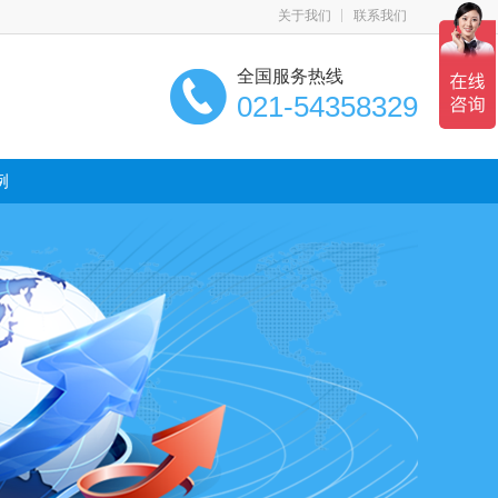
关于我们
联系我们
全国服务热线
021-54358329
例