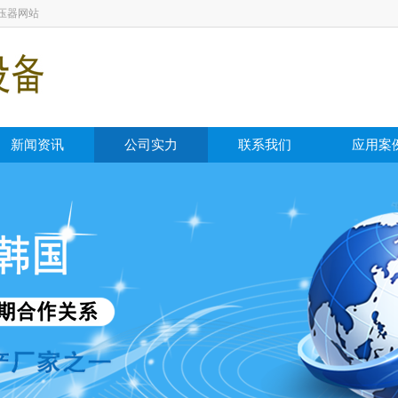
压器网站
新闻资讯
公司实力
联系我们
应用案