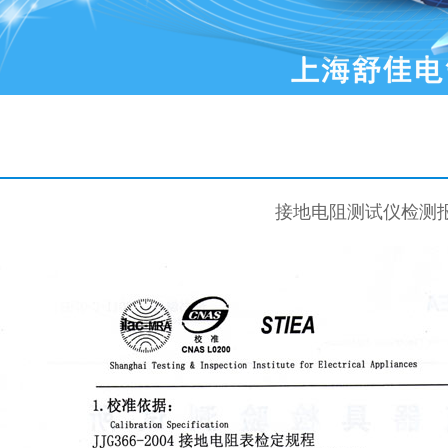
接地电阻测试仪检测