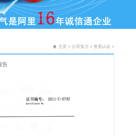
主页
>
公司实力
>
资质认证
>
报告