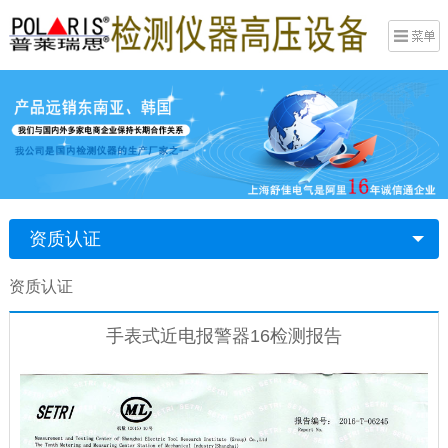
资质认证
资质认证
手表式近电报警器16检测报告